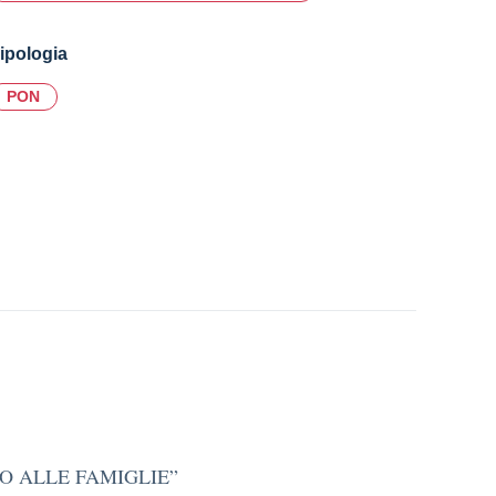
ipologia
PON
UTO ALLE FAMIGLIE”