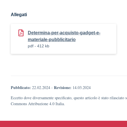
Allegati
Determina-per-acquisto-gadget-e-
materiale-pubblicitario
pdf - 412 kb
Pubblicato:
Revisione:
22.02.2024
-
14.03.2024
Eccetto dove diversamente specificato, questo articolo è stato rilasciato 
Commons Attribuzione 4.0 Italia.