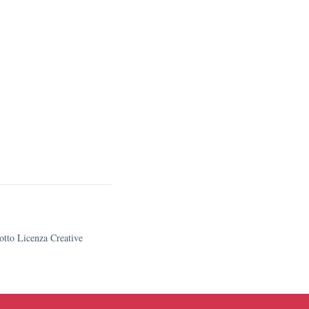
sotto Licenza Creative