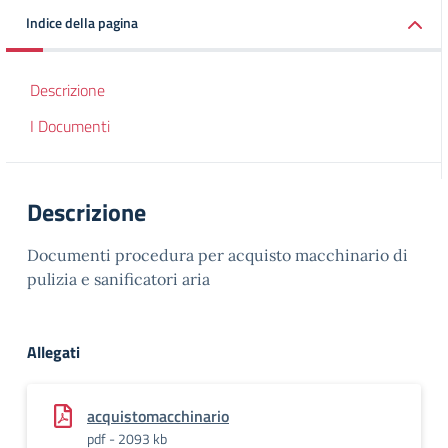
Indice della pagina
Descrizione
I Documenti
Descrizione
Documenti procedura per acquisto macchinario di
pulizia e sanificatori aria
Allegati
acquistomacchinario
pdf - 2093 kb