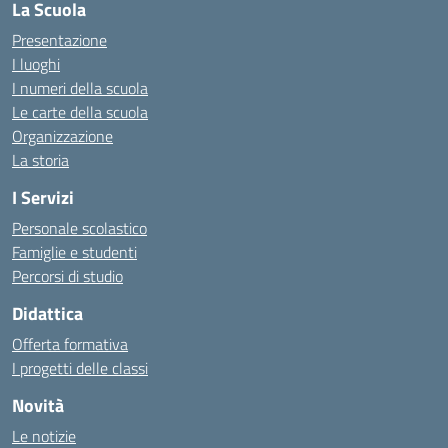
La Scuola
Presentazione
I luoghi
I numeri della scuola
Le carte della scuola
Organizzazione
La storia
I Servizi
Personale scolastico
Famiglie e studenti
Percorsi di studio
Didattica
Offerta formativa
I progetti delle classi
Novità
Le notizie