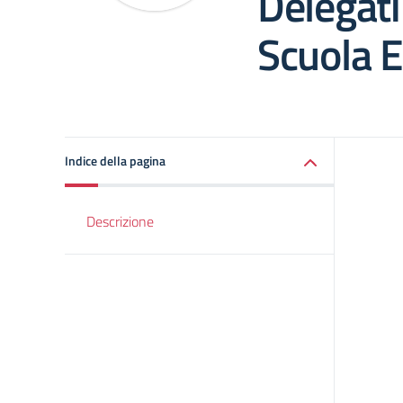
Delegati
Scuola 
Indice della pagina
Descrizione