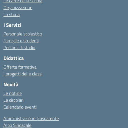
Le carte della scuola
Organizzazione
La storia
I Servizi
Personale scolastico
Famiglie e studenti
Percorsi di studio
Didattica
Offerta formativa
I progetti delle classi
Novità
Le notizie
Le circolari
Calendario eventi
Amministrazione trasparente
Albo Sindacale