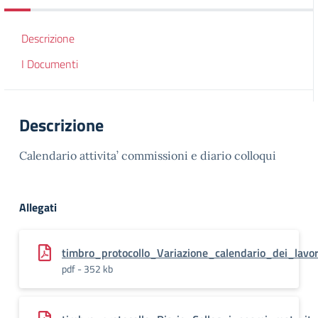
Descrizione
I Documenti
Descrizione
Calendario attivita’ commissioni e diario colloqui
Allegati
timbro_protocollo_Variazione_calendario_dei_la
pdf - 352 kb