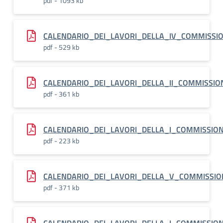
pdf - 1093 kb
CALENDARIO_DEI_LAVORI_DELLA_IV_COMMISSI
pdf - 529 kb
CALENDARIO_DEI_LAVORI_DELLA_II_COMMISSI
pdf - 361 kb
CALENDARIO_DEI_LAVORI_DELLA_I_COMMISSION
pdf - 223 kb
CALENDARIO_DEI_LAVORI_DELLA_V_COMMISSIO
pdf - 371 kb