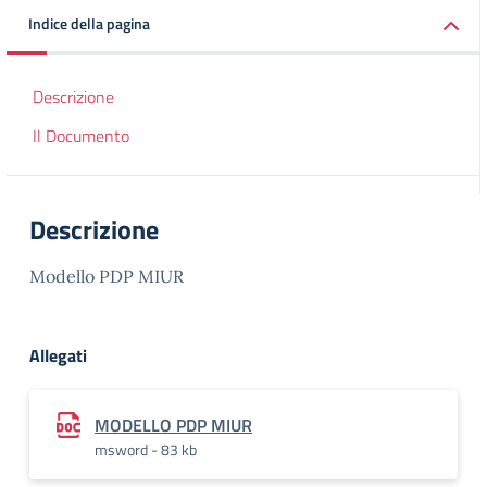
Indice della pagina
Descrizione
Il Documento
Descrizione
Modello PDP MIUR
Allegati
MODELLO PDP MIUR
msword - 83 kb