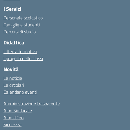
I Servizi
Personale scolastico
Famiglie e studenti
Percorsi di studio
Didattica
Offerta formativa
I progetti delle classi
Novità
Le notizie
Le circolari
Calendario eventi
Amministrazione trasparente
Albo Sindacale
Albo d’Oro
Sicurezza