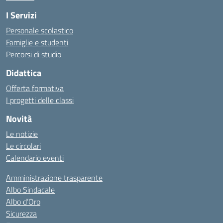
I Servizi
Personale scolastico
Famiglie e studenti
Percorsi di studio
Didattica
Offerta formativa
I progetti delle classi
Novità
Le notizie
Le circolari
Calendario eventi
Amministrazione trasparente
Albo Sindacale
Albo d’Oro
Sicurezza