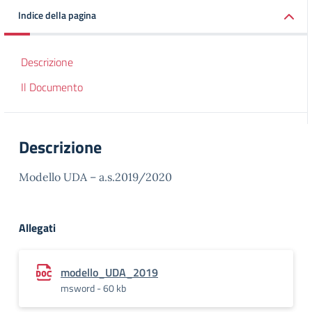
Indice della pagina
Descrizione
Il Documento
Descrizione
Modello UDA – a.s.2019/2020
Allegati
modello_UDA_2019
msword - 60 kb