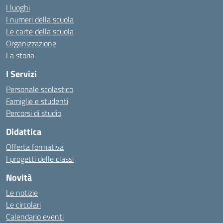
I luoghi
I numeri della scuola
Le carte della scuola
Organizzazione
La storia
I Servizi
Personale scolastico
Famiglie e studenti
Percorsi di studio
Didattica
Offerta formativa
I progetti delle classi
Novità
Le notizie
Le circolari
Calendario eventi