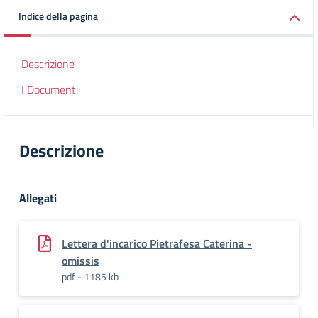
Indice della pagina
Descrizione
I Documenti
Descrizione
Allegati
Lettera d'incarico Pietrafesa Caterina -
omissis
pdf - 1185 kb