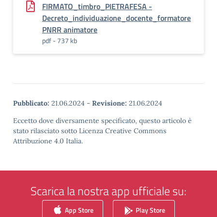
FIRMATO_timbro_PIETRAFESA -
Decreto_individuazione_docente_formatore
PNRR animatore
pdf - 737 kb
Pubblicato:
21.06.2024
-
Revisione:
21.06.2024
Eccetto dove diversamente specificato, questo articolo è
stato rilasciato sotto Licenza Creative Commons
Attribuzione 4.0 Italia.
Scarica la nostra app ufficiale su:
App Store
Play Store