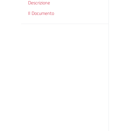
Descrizione
Il Documento