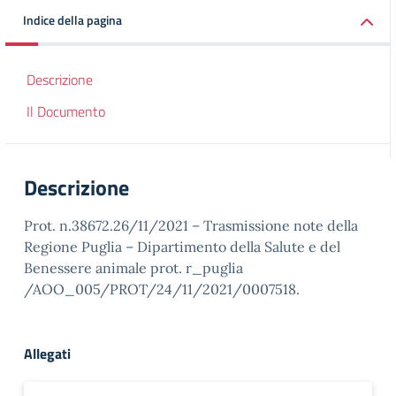
Indice della pagina
Descrizione
Il Documento
Descrizione
Prot. n.38672.26/11/2021 – Trasmissione note della
Regione Puglia – Dipartimento della Salute e del
Benessere animale prot. r_puglia
/AOO_005/PROT/24/11/2021/0007518.
Allegati