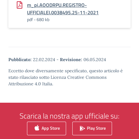
m_pi.AOODRPU.REGISTRO-
UFFICIALEI.0038495.25-11-2021
pdf - 680 kb
Pubblicato:
22.02.2024
-
Revisione:
06.05.2024
Eccetto dove diversamente specificato, questo articolo è
stato rilasciato sotto Licenza Creative Commons
Attribuzione 4.0 Italia.
Scarica la nostra app ufficiale su:
App Store
Play Store