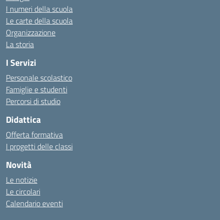
I numeri della scuola
Le carte della scuola
Organizzazione
La storia
I Servizi
Personale scolastico
Famiglie e studenti
Percorsi di studio
Didattica
Offerta formativa
I progetti delle classi
Novità
Le notizie
Le circolari
Calendario eventi