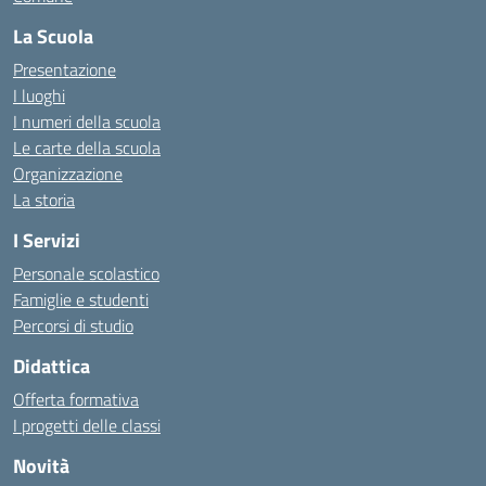
La Scuola
Presentazione
I luoghi
I numeri della scuola
Le carte della scuola
Organizzazione
La storia
I Servizi
Personale scolastico
Famiglie e studenti
Percorsi di studio
Didattica
Offerta formativa
I progetti delle classi
Novità