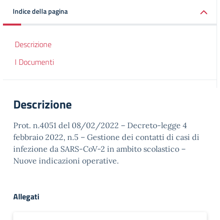
Indice della pagina
Descrizione
I Documenti
Descrizione
Prot. n.4051 del 08/02/2022 – Decreto-legge 4
febbraio 2022, n.5 – Gestione dei contatti di casi di
infezione da SARS-CoV-2 in ambito scolastico –
Nuove indicazioni operative.
Allegati