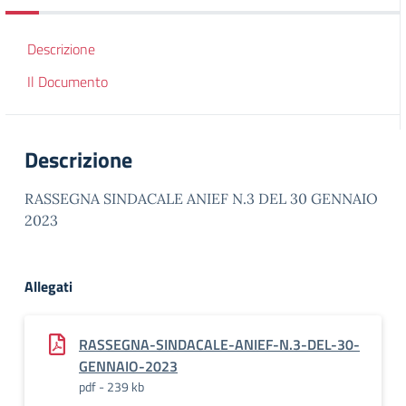
Descrizione
Il Documento
Descrizione
RASSEGNA SINDACALE ANIEF N.3 DEL 30 GENNAIO
2023
Allegati
RASSEGNA-SINDACALE-ANIEF-N.3-DEL-30-
GENNAIO-2023
pdf - 239 kb