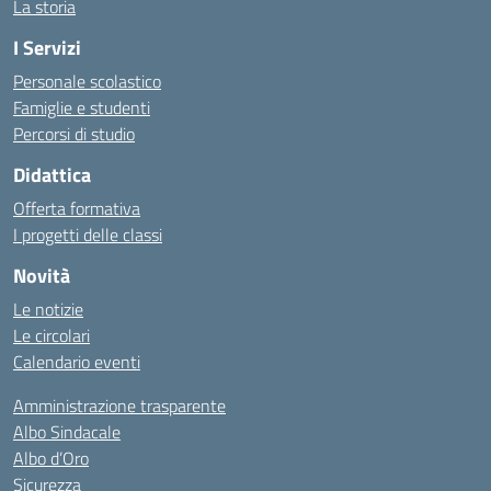
La storia
I Servizi
Personale scolastico
Famiglie e studenti
Percorsi di studio
Didattica
Offerta formativa
I progetti delle classi
Novità
Le notizie
Le circolari
Calendario eventi
Amministrazione trasparente
Albo Sindacale
Albo d’Oro
Sicurezza