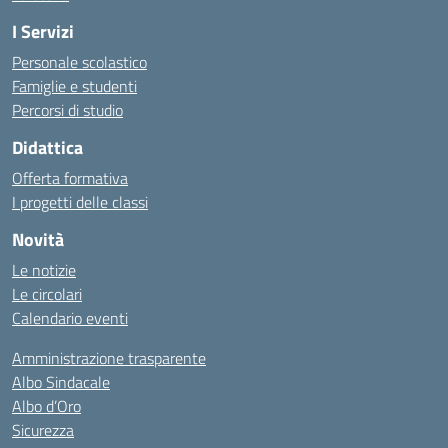
I Servizi
Personale scolastico
Famiglie e studenti
Percorsi di studio
Didattica
Offerta formativa
I progetti delle classi
Novità
Le notizie
Le circolari
Calendario eventi
Amministrazione trasparente
Albo Sindacale
Albo d’Oro
Sicurezza