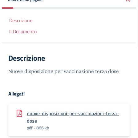
Descrizione
Il Documento
Descrizione
Nuove disposizione per vaccinazione terza dose
Allegati
nuove-disposizioni-per-vaccinazioni-terza-
dose
pdf - 866 kb