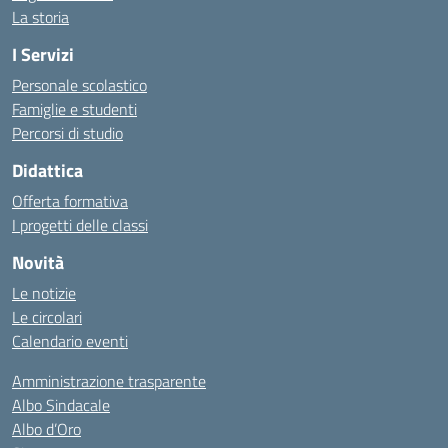
La storia
I Servizi
Personale scolastico
Famiglie e studenti
Percorsi di studio
Didattica
Offerta formativa
I progetti delle classi
Novità
Le notizie
Le circolari
Calendario eventi
Amministrazione trasparente
Albo Sindacale
Albo d’Oro