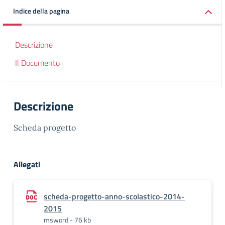
Indice della pagina
Descrizione
Il Documento
Descrizione
Scheda progetto
Allegati
scheda-progetto-anno-scolastico-2014-
2015
msword - 76 kb