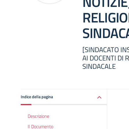
NOTIZIE
RELIGIO
SINDAC
[SINDACATO INS
AI DOCENTI DI 
SINDACALE
Indice della pagina
Descrizione
Il Documento