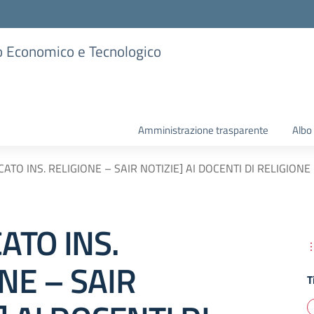
ico Economico e Tecnologico
Amministrazione trasparente
Albo
CATO INS. RELIGIONE – SAIR NOTIZIE] AI DOCENTI DI RELIGION
ATO INS.
NE – SAIR
T