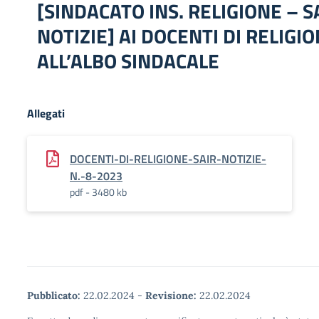
[SINDACATO INS. RELIGIONE – S
NOTIZIE] AI DOCENTI DI RELIGIO
ALL’ALBO SINDACALE
Allegati
DOCENTI-DI-RELIGIONE-SAIR-NOTIZIE-
N.-8-2023
pdf - 3480 kb
Pubblicato:
22.02.2024
-
Revisione:
22.02.2024