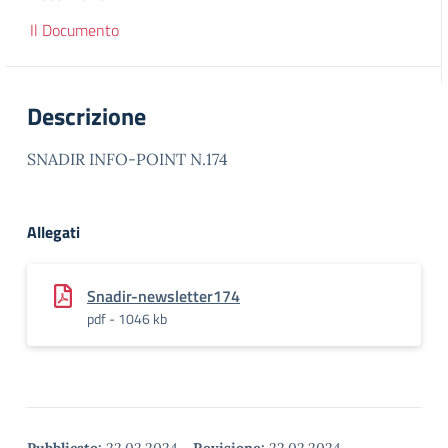
Il Documento
Descrizione
SNADIR INFO-POINT N.174
Allegati
Snadir-newsletter174
pdf - 1046 kb