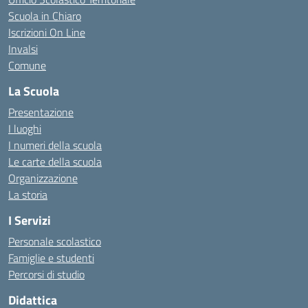
Scuola in Chiaro
Iscrizioni On Line
Invalsi
Comune
La Scuola
Presentazione
I luoghi
I numeri della scuola
Le carte della scuola
Organizzazione
La storia
I Servizi
Personale scolastico
Famiglie e studenti
Percorsi di studio
Didattica