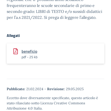
frequenteranno le scuole secondarie di primo e
secondo grado: LIBRI di TESTO e/o sussidi didattici
per l’a.s 2021/2022. Si prega di leggere l’allegato.
Allegati
beneficio
pdf - 25 kb
Pubblicato:
21.02.2024
-
Revisione:
29.05.2025
Eccetto dove diversamente specificato, questo articolo è
stato rilasciato sotto Licenza Creative Commons
Attribuzione 4.0 Italia.