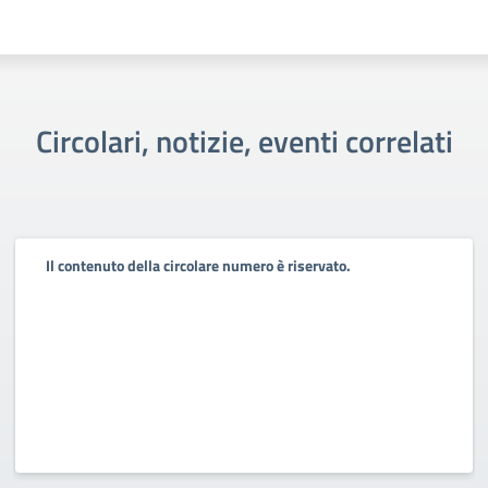
Circolari, notizie, eventi correlati
Il contenuto della circolare numero è riservato.