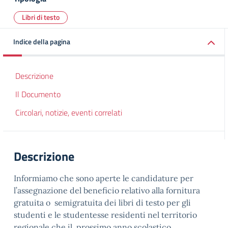
Libri di testo
Indice della pagina
Descrizione
Il Documento
Circolari, notizie, eventi correlati
Descrizione
Informiamo che sono aperte le candidature per
l’assegnazione del beneficio relativo alla fornitura
gratuita o semigratuita dei libri di testo per gli
studenti e le studentesse residenti nel territorio
regionale che il prossimo anno scolastico