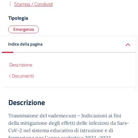
Stampa / Condividi
Tipologia
Emergenza
Indice della pagina
Descrizione
I Documenti
Descrizione
Trasmissione del vademecum – Indicazioni ai fini
della mitigazione degli effetti delle infezioni da Sars-
CoV-2 nel sistema educativo di istruzione e di
formazione per l ‘anno scolastico 2022 -2023