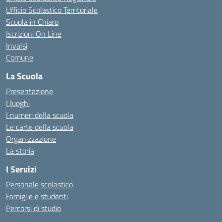
Ufficio Scolastico Territoriale
Scuola in Chiaro
Iscrizioni On Line
Invalsi
Comune
La Scuola
Presentazione
I luoghi
I numeri della scuola
Le carte della scuola
Organizzazione
La storia
I Servizi
Personale scolastico
Famiglie e studenti
Percorsi di studio