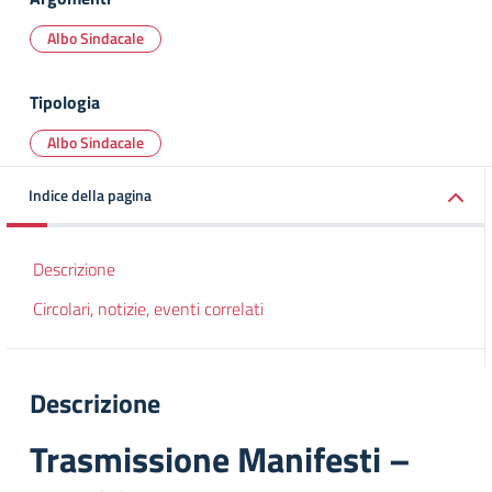
Albo Sindacale
Tipologia
Albo Sindacale
Indice della pagina
Descrizione
Circolari, notizie, eventi correlati
Descrizione
Trasmissione Manifesti –