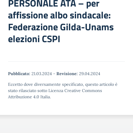
PERSONALE ATA – per
affissione albo sindacale:
Federazione Gilda-Unams
elezioni CSPI
Pubblicato:
21.03.2024
-
Revisione:
29.04.2024
Eccetto dove diversamente specificato, questo articolo è
stato rilasciato sotto Licenza Creative Commons
Attribuzione 4.0 Italia.