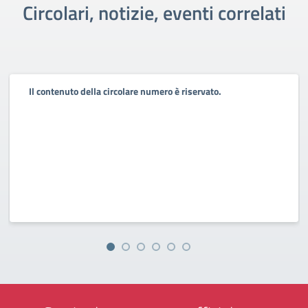
Circolari, notizie, eventi correlati
Il contenuto della circolare numero è riservato.