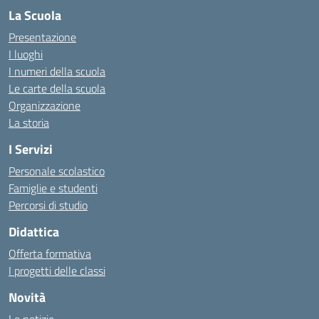
La Scuola
Presentazione
I luoghi
I numeri della scuola
Le carte della scuola
Organizzazione
La storia
I Servizi
Personale scolastico
Famiglie e studenti
Percorsi di studio
Didattica
Offerta formativa
I progetti delle classi
Novità