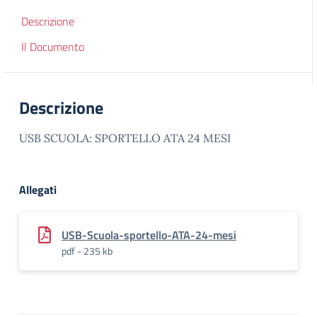
Descrizione
Il Documento
Descrizione
USB SCUOLA: SPORTELLO ATA 24 MESI
Allegati
USB-Scuola-sportello-ATA-24-mesi
pdf - 235 kb