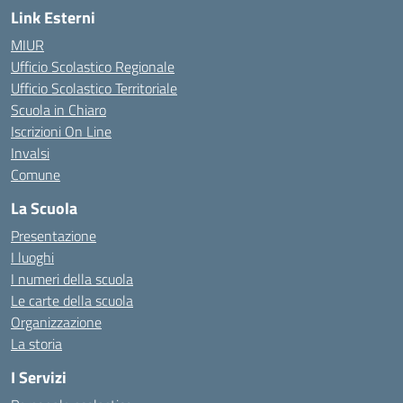
Link Esterni
MIUR
Ufficio Scolastico Regionale
Ufficio Scolastico Territoriale
Scuola in Chiaro
Iscrizioni On Line
Invalsi
Comune
La Scuola
Presentazione
I luoghi
I numeri della scuola
Le carte della scuola
Organizzazione
La storia
I Servizi