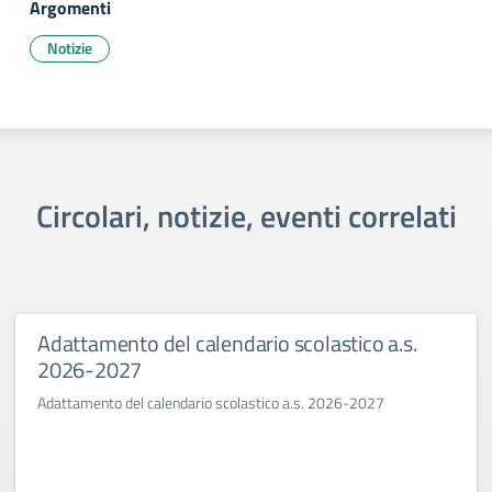
Argomenti
Notizie
Circolari, notizie, eventi correlati
Adattamento del calendario scolastico a.s.
2026-2027
Adattamento del calendario scolastico a.s. 2026-2027