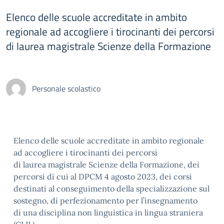
Elenco delle scuole accreditate in ambito
regionale ad accogliere i tirocinanti dei percorsi
di laurea magistrale Scienze della Formazione
Personale scolastico
Elenco delle scuole accreditate in ambito regionale
ad accogliere i tirocinanti dei percorsi
di laurea magistrale Scienze della Formazione, dei
percorsi di cui al DPCM 4 agosto 2023, dei corsi
destinati al conseguimento della specializzazione sul
sostegno, di perfezionamento per l’insegnamento
di una disciplina non linguistica in lingua straniera