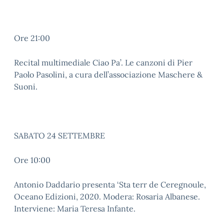
Ore 21:00
Recital multimediale Ciao Pa’. Le canzoni di Pier
Paolo Pasolini, a cura dell’associazione Maschere &
Suoni.
SABATO 24 SETTEMBRE
Ore 10:00
Antonio Daddario presenta ‘Sta terr de Ceregnoule,
Oceano Edizioni, 2020. Modera: Rosaria Albanese.
Interviene: Maria Teresa Infante.