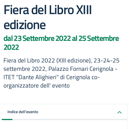
Fiera del Libro XIII
edizione
dal 23 Settembre 2022 al 25 Settembre
2022
Fiera del Libro 2022 (XIII edizione), 23-24-25
settembre 2022, Palazzo Fornari Cerignola -
ITET "Dante Alighieri" di Cerignola co-
organizzatore dell' evento
Indice dell'evento