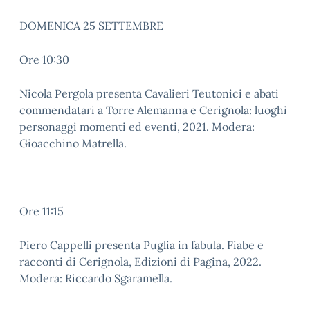
DOMENICA 25 SETTEMBRE
Ore 10:30
Nicola Pergola presenta Cavalieri Teutonici e abati
commendatari a Torre Alemanna e Cerignola: luoghi
personaggi momenti ed eventi, 2021. Modera:
Gioacchino Matrella.
Ore 11:15
Piero Cappelli presenta Puglia in fabula. Fiabe e
racconti di Cerignola, Edizioni di Pagina, 2022.
Modera: Riccardo Sgaramella.