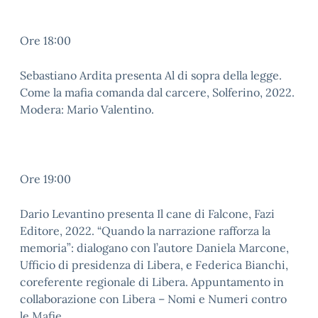
Ore 18:00
Sebastiano Ardita presenta Al di sopra della legge.
Come la mafia comanda dal carcere, Solferino, 2022.
Modera: Mario Valentino.
Ore 19:00
Dario Levantino presenta Il cane di Falcone, Fazi
Editore, 2022. “Quando la narrazione rafforza la
memoria”: dialogano con l’autore Daniela Marcone,
Ufficio di presidenza di Libera, e Federica Bianchi,
coreferente regionale di Libera. Appuntamento in
collaborazione con Libera – Nomi e Numeri contro
le Mafie.