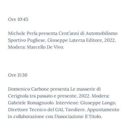
Ore 10:45
Michele Perla presenta Cent’anni di Automobilismo
Sportivo Pugliese, Giuseppe Laterza Editore, 2022.
Modera: Marcello De Vivo.
Ore 11:30
Domenico Carbone presenta Le masserie di
Cerignola tra passato e presente, 2022. Modera:
Gabriele Romagnuolo. Interviene: Giuseppe Longo,
Direttore Tecnico del GAL Tavoliere. Appuntamento
in collaborazione con l’Associazione Il Titolo.