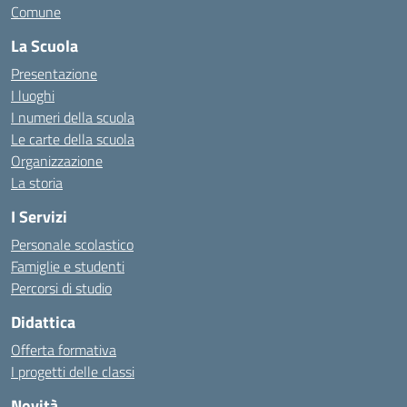
Comune
La Scuola
Presentazione
I luoghi
I numeri della scuola
Le carte della scuola
Organizzazione
La storia
I Servizi
Personale scolastico
Famiglie e studenti
Percorsi di studio
Didattica
Offerta formativa
I progetti delle classi
Novità