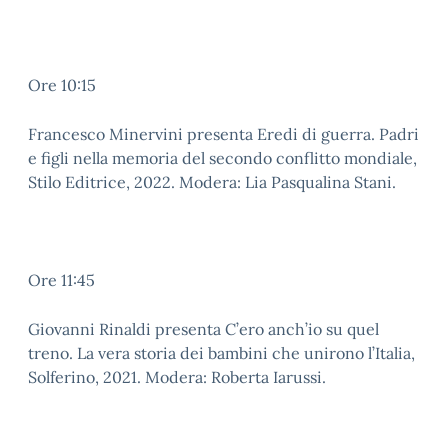
Ore 10:15
Francesco Minervini presenta Eredi di guerra. Padri
e figli nella memoria del secondo conflitto mondiale,
Stilo Editrice, 2022. Modera: Lia Pasqualina Stani.
Ore 11:45
Giovanni Rinaldi presenta C’ero anch’io su quel
treno. La vera storia dei bambini che unirono l’Italia,
Solferino, 2021. Modera: Roberta Iarussi.