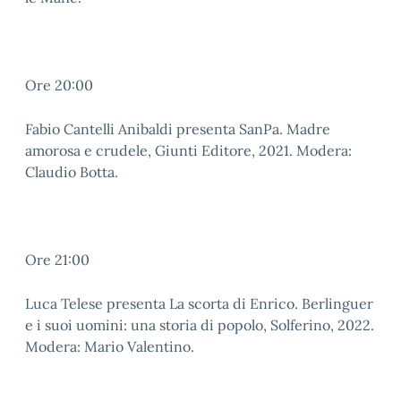
Ore 20:00
Fabio Cantelli Anibaldi presenta SanPa. Madre
amorosa e crudele, Giunti Editore, 2021. Modera:
Claudio Botta.
Ore 21:00
Luca Telese presenta La scorta di Enrico. Berlinguer
e i suoi uomini: una storia di popolo, Solferino, 2022.
Modera: Mario Valentino.