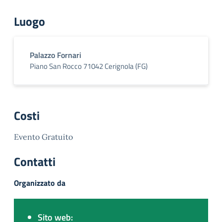
Luogo
Palazzo Fornari
Piano San Rocco 71042 Cerignola (FG)
Costi
Evento Gratuito
Contatti
Organizzato da
Sito web: