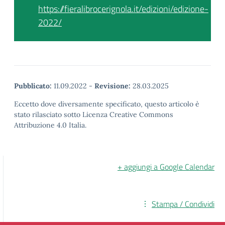
https://fieralibrocerignola.it/edizioni/edizione-
2022/
Pubblicato:
11.09.2022
-
Revisione:
28.03.2025
Eccetto dove diversamente specificato, questo articolo è
stato rilasciato sotto Licenza Creative Commons
Attribuzione 4.0 Italia.
+ aggiungi a Google Calendar
Stampa / Condividi