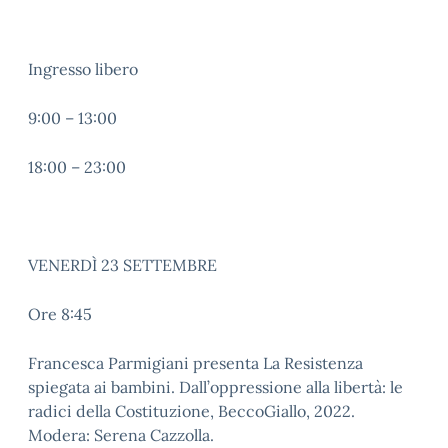
Ingresso libero
9:00 – 13:00
18:00 – 23:00
VENERDÌ 23 SETTEMBRE
Ore 8:45
Francesca Parmigiani presenta La Resistenza
spiegata ai bambini. Dall’oppressione alla libertà: le
radici della Costituzione, BeccoGiallo, 2022.
Modera: Serena Cazzolla.