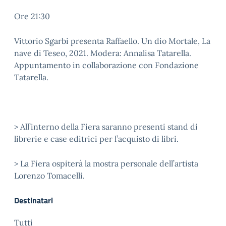
Ore 21:30
Vittorio Sgarbi presenta Raffaello. Un dio Mortale, La
nave di Teseo, 2021. Modera: Annalisa Tatarella.
Appuntamento in collaborazione con Fondazione
Tatarella.
> All’interno della Fiera saranno presenti stand di
librerie e case editrici per l’acquisto di libri.
> La Fiera ospiterà la mostra personale dell’artista
Lorenzo Tomacelli.
Destinatari
Tutti