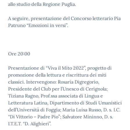
allo studio della Regione Puglia.
A seguire, presentazione del Concorso letterario Pia
Patruno “Emozioni in versi”.
Ore 20:00
Presentazione di “Viva il Mito 2022”, progetto di
promozione della lettura e riscrittura dei miti
classici. Intervengono: Rosaria Digregorio,
Presidente del Club per l’Unesco di Cerignola;
Tiziana Ragno, Prof.ssa associata di Lingua e
Letteratura Latina, Dipartimento di Studi Umanistici
dell’Università di Foggia; Maria Luisa Russo, D. s. I.C.
“Di Vittorio – Padre Pio”; Salvatore Mininno, D. s.
I.T.E.T. “D. Alighieri”.