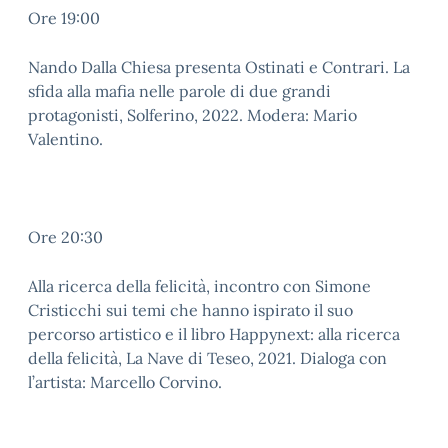
Ore 19:00
Nando Dalla Chiesa presenta Ostinati e Contrari. La
sfida alla mafia nelle parole di due grandi
protagonisti, Solferino, 2022. Modera: Mario
Valentino.
Ore 20:30
Alla ricerca della felicità, incontro con Simone
Cristicchi sui temi che hanno ispirato il suo
percorso artistico e il libro Happynext: alla ricerca
della felicità, La Nave di Teseo, 2021. Dialoga con
l’artista: Marcello Corvino.