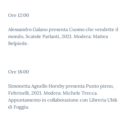
Ore 12:00
Alessandro Galano presenta L’uomo che vendette il
mondo, Scatole Parlanti, 2021. Modera: Mattea
Belpiede.
Ore 18:00
Simonetta Agnello Hornby presenta Punto pieno,
Feltrinelli, 2021. Modera: Michele Trecca.
Appuntamento in collaborazione con Libreria Ubik
di Foggia.