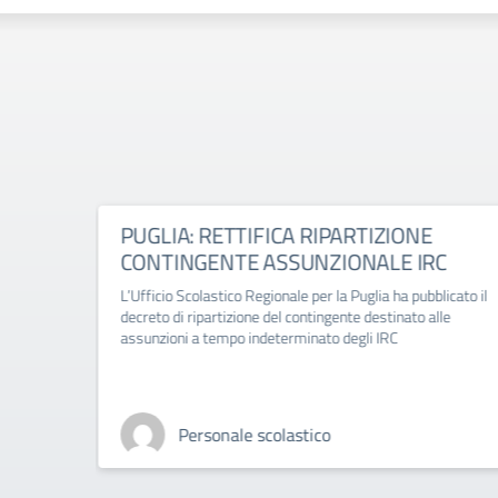
ico
PUGLIA: RETTIFICA RIPARTIZIONE
CONTINGENTE ASSUNZIONALE IRC
-2027
L’Ufficio Scolastico Regionale per la Puglia ha pubblicato il
decreto di ripartizione del contingente destinato alle
assunzioni a tempo indeterminato degli IRC
Personale scolastico