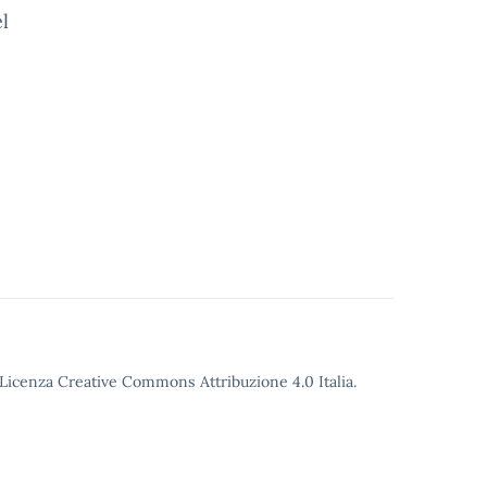
l
o Licenza Creative Commons Attribuzione 4.0 Italia.