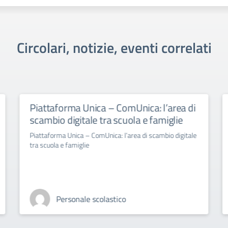
Circolari, notizie, eventi correlati
Piattaforma Unica – ComUnica: l’area di
scambio digitale tra scuola e famiglie
Piattaforma Unica – ComUnica: l’area di scambio digitale
tra scuola e famiglie
Personale scolastico