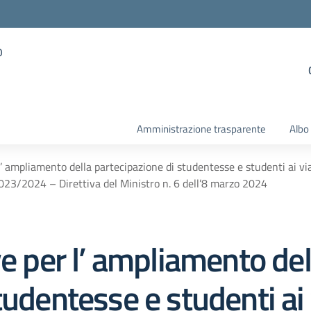
o
Amministrazione trasparente
Albo
l’ ampliamento della partecipazione di studentesse e studenti ai viag
 2023/2024 – Direttiva del Ministro n. 6 dell’8 marzo 2024
ve per l’ ampliamento del
tudentesse e studenti ai 