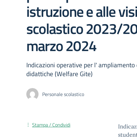
istruzione e alle vi
scolastico 2023/202
marzo 2024
Indicazioni operative per l' ampliamento d
didattiche (Welfare Gite)
Personale scolastico
Stampa / Condividi
Indicaz
student