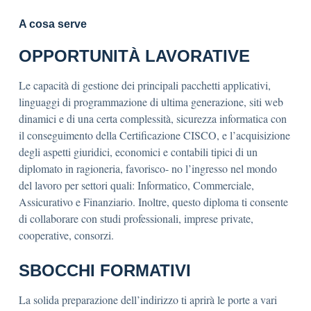
A cosa serve
OPPORTUNITÀ LAVORATIVE
Le capacità di gestione dei principali pacchetti applicativi,
linguaggi di programmazione di ultima generazione, siti web
dinamici e di una certa complessità, sicurezza informatica con
il conseguimento della Certificazione CISCO, e l’acquisizione
degli aspetti giuridici, economici e contabili tipici di un
diplomato in ragioneria, favorisco- no l’ingresso nel mondo
del lavoro per settori quali: Informatico, Commerciale,
Assicurativo e Finanziario. Inoltre, questo diploma ti consente
di collaborare con studi professionali, imprese private,
cooperative, consorzi.
SBOCCHI FORMATIVI
La solida preparazione dell’indirizzo ti aprirà le porte a vari