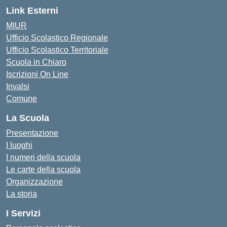
Link Esterni
MIUR
Ufficio Scolastico Regionale
Ufficio Scolastico Territoriale
Scuola in Chiaro
Iscrizioni On Line
Invalsi
Comune
La Scuola
Presentazione
I luoghi
I numeri della scuola
Le carte della scuola
Organizzazione
La storia
I Servizi