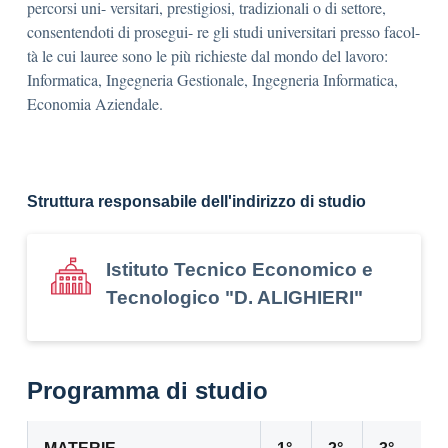
percorsi uni- versitari, prestigiosi, tradizionali o di settore,
consentendoti di prosegui- re gli studi universitari presso facol-
tà le cui lauree sono le più richieste dal mondo del lavoro:
Informatica, Ingegneria Gestionale, Ingegneria Informatica,
Economia Aziendale.
Struttura responsabile dell'indirizzo di studio
Istituto Tecnico Economico e
Tecnologico "D. ALIGHIERI"
Programma di studio