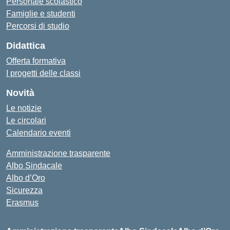
Personale scolastico
Famiglie e studenti
Percorsi di studio
Didattica
Offerta formativa
I progetti delle classi
Novità
Le notizie
Le circolari
Calendario eventi
Amministrazione trasparente
Albo Sindacale
Albo d’Oro
Sicurezza
Erasmus