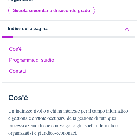
Scuola secondaria di secondo grado
Indice della pagina
Cos'è
Programma di studio
Contatti
Cos'è
Un indirizzo rivolto a chi ha interesse per il campo informatico
e gestionale e vuole occuparsi della gestione di tutti quei
processi aziendali che coinvolgono gli aspetti informatico-
organizzativi e giuridico-economici.