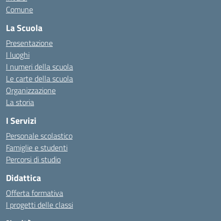
Comune
La Scuola
Presentazione
I luoghi
I numeri della scuola
Le carte della scuola
Organizzazione
La storia
I Servizi
Personale scolastico
Famiglie e studenti
Percorsi di studio
Didattica
Offerta formativa
I progetti delle classi