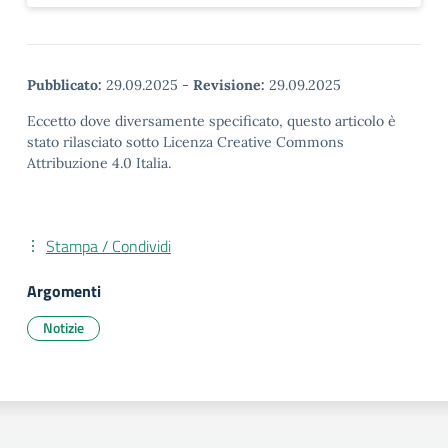
Pubblicato:
29.09.2025
-
Revisione:
29.09.2025
Eccetto dove diversamente specificato, questo articolo è
stato rilasciato sotto Licenza Creative Commons
Attribuzione 4.0 Italia.
Stampa / Condividi
Argomenti
Notizie