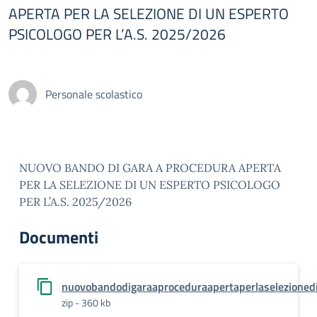
APERTA PER LA SELEZIONE DI UN ESPERTO
PSICOLOGO PER L’A.S. 2025/2026
Personale scolastico
NUOVO BANDO DI GARA A PROCEDURA APERTA
PER LA SELEZIONE DI UN ESPERTO PSICOLOGO
PER L’A.S. 2025/2026
Documenti
nuovobandodigaraaproceduraapertaperlaselezioned
zip - 360 kb