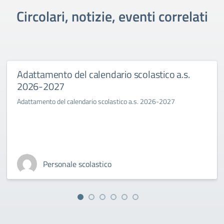
Circolari, notizie, eventi correlati
Adattamento del calendario scolastico a.s.
2026-2027
Adattamento del calendario scolastico a.s. 2026-2027
Personale scolastico