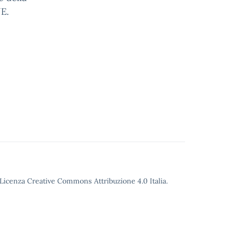
E.
o Licenza Creative Commons Attribuzione 4.0 Italia.