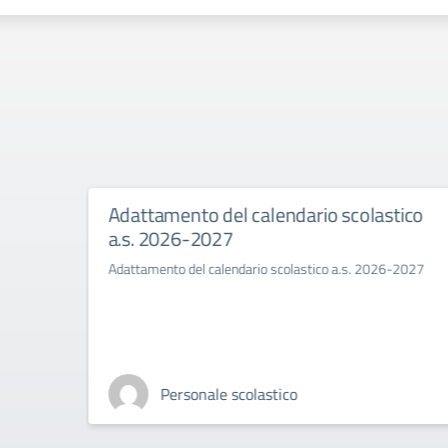
6.
Adattamento del calendario scolastico
a.s. 2026-2027
Adattamento del calendario scolastico a.s. 2026-2027
Personale scolastico