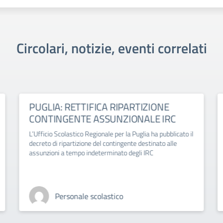
Circolari, notizie, eventi correlati
PUGLIA: RETTIFICA RIPARTIZIONE
CONTINGENTE ASSUNZIONALE IRC
L’Ufficio Scolastico Regionale per la Puglia ha pubblicato il
decreto di ripartizione del contingente destinato alle
assunzioni a tempo indeterminato degli IRC
Personale scolastico