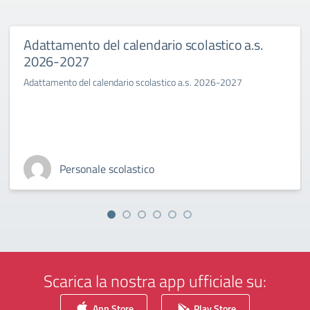
Adattamento del calendario scolastico a.s.
2026-2027
Adattamento del calendario scolastico a.s. 2026-2027
Personale scolastico
Scarica la nostra app ufficiale su:
App Store
Play Store