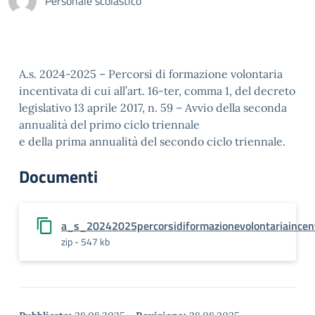
Personale scolastico
A.s. 2024-2025 – Percorsi di formazione volontaria
incentivata di cui all’art. 16-ter, comma 1, del decreto
legislativo 13 aprile 2017, n. 59 – Avvio della seconda
annualità del primo ciclo triennale
e della prima annualità del secondo ciclo triennale.
Documenti
a_s_20242025percorsidiformazionevolontariaincen
zip - 547 kb