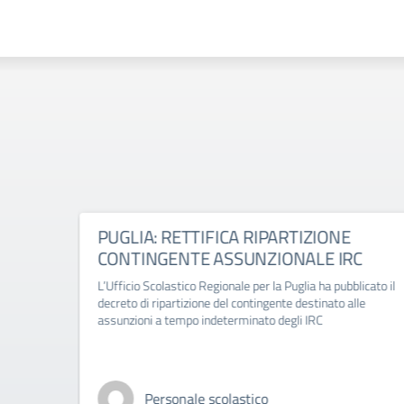
ico
PUGLIA: RETTIFICA RIPARTIZIONE
CONTINGENTE ASSUNZIONALE IRC
-2027
L’Ufficio Scolastico Regionale per la Puglia ha pubblicato il
decreto di ripartizione del contingente destinato alle
assunzioni a tempo indeterminato degli IRC
Personale scolastico