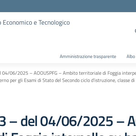
ico Economico e Tecnologico
Amministrazione trasparente
Albo
l 04/06/2025 – AOOUSPFG – Ambito territoriale di Foggia interpell
rno per gli Esami di Stato del Secondo ciclo d’istruzione, classe 
413 – del 04/06/2025 –