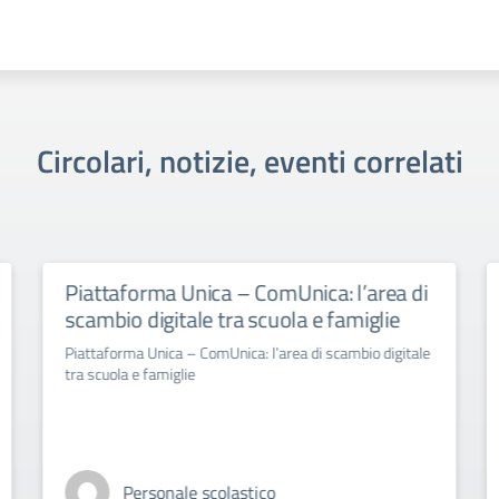
Circolari, notizie, eventi correlati
Piattaforma Unica – ComUnica: l’area di
scambio digitale tra scuola e famiglie
Piattaforma Unica – ComUnica: l’area di scambio digitale
tra scuola e famiglie
Personale scolastico