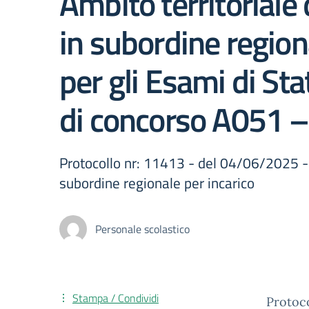
Ambito territoriale 
in subordine region
per gli Esami di Sta
di concorso A051 – 
Protocollo nr: 11413 - del 04/06/2025 - 
subordine regionale per incarico
Personale scolastico
Stampa / Condividi
Protoc