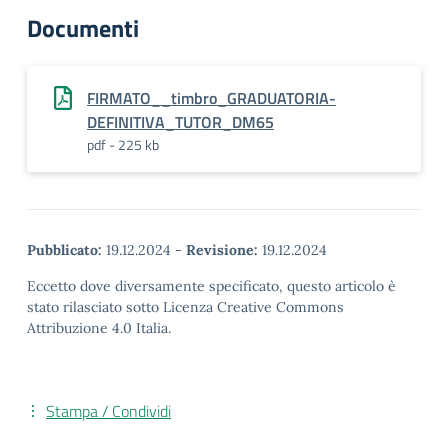
Documenti
FIRMATO__timbro_GRADUATORIA-
DEFINITIVA_TUTOR_DM65
pdf - 225 kb
Pubblicato:
19.12.2024
-
Revisione:
19.12.2024
Eccetto dove diversamente specificato, questo articolo è
stato rilasciato sotto Licenza Creative Commons
Attribuzione 4.0 Italia.
Stampa / Condividi