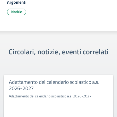
Argomenti
Notizie
Circolari, notizie, eventi correlati
Adattamento del calendario scolastico a.s.
2026-2027
Adattamento del calendario scolastico a.s. 2026-2027