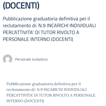
(DOCENTI)
Pubblicazione graduatoria definitiva per il
reclutamento di: N.9 INCARICHI INDIVIDUALI
PERL'ATTIVITA’ DI TUTOR RIVOLTO A
PERSONALE INTERNO (DOCENTI)
Personale scolastico
Pubblicazione graduatoria definitiva per il
reclutamento di: N.9 INCARICHI INDIVIDUALI
PERL’ATTIVITA’ DI TUTOR RIVOLTO A PERSONALE
INTERNO (DOCENTI)