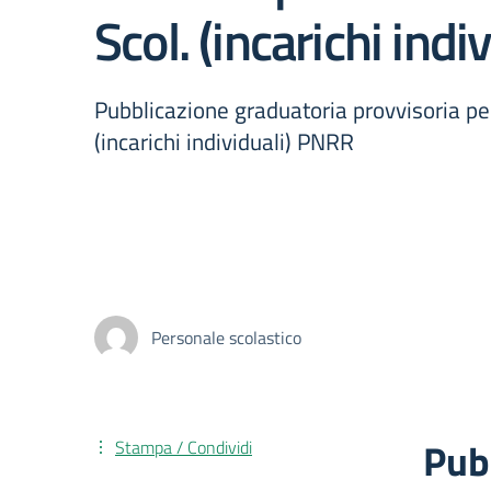
Scol. (incarichi ind
Pubblicazione graduatoria provvisoria per 
(incarichi individuali) PNRR
Personale scolastico
Pub
Stampa / Condividi