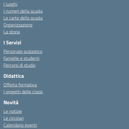
I luoghi
I numeri della scuola
Le carte della scuola
Organizzazione
La storia
I Servizi
Personale scolastico
Famiglie e studenti
Percorsi di studio
Didattica
Offerta formativa
I progetti delle classi
Novità
Le notizie
Le circolari
Calendario eventi