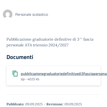
Personale scolastico
Pubblicazione graduatorie definitive di 3^ fascia
personale ATA triennio 2024/2027
Documenti
pubblicazionegraduatoriedefinitivedi3fasciapersona
zip - 4025 kb
Pubblicato:
09.09.2025
-
Revisione:
09.09.2025