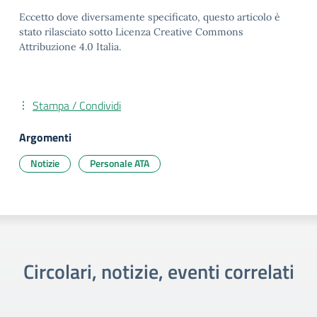
Eccetto dove diversamente specificato, questo articolo è
stato rilasciato sotto Licenza Creative Commons
Attribuzione 4.0 Italia.
Stampa / Condividi
Argomenti
Notizie
Personale ATA
Circolari, notizie, eventi correlati