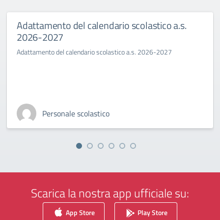
Adattamento del calendario scolastico a.s.
2026-2027
Adattamento del calendario scolastico a.s. 2026-2027
Personale scolastico
Scarica la nostra app ufficiale su:
App Store
Play Store