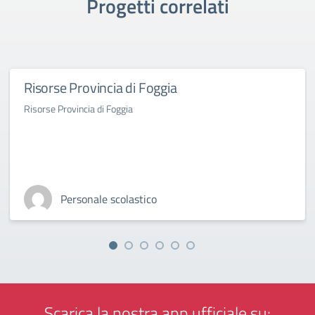
Progetti correlati
Risorse Provincia di Foggia
Risorse Provincia di Foggia
Personale scolastico
Scarica la nostra app ufficiale su: