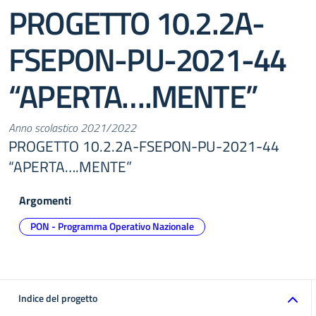
PROGETTO 10.2.2A-
FSEPON-PU-2021-44
“APERTA….MENTE”
Anno scolastico 2021/2022
PROGETTO 10.2.2A-FSEPON-PU-2021-44
“APERTA….MENTE”
Argomenti
PON - Programma Operativo Nazionale
Indice del progetto