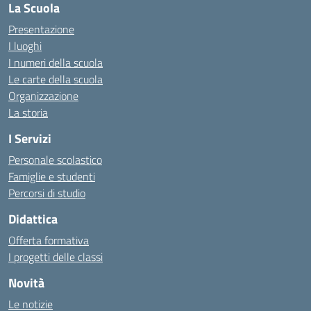
La Scuola
Presentazione
I luoghi
I numeri della scuola
Le carte della scuola
Organizzazione
La storia
I Servizi
Personale scolastico
Famiglie e studenti
Percorsi di studio
Didattica
Offerta formativa
I progetti delle classi
Novità
Le notizie