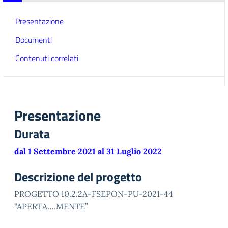
Presentazione
Documenti
Contenuti correlati
Presentazione
Durata
dal 1 Settembre 2021 al 31 Luglio 2022
Descrizione del progetto
PROGETTO 10.2.2A-FSEPON-PU-2021-44
“APERTA….MENTE”