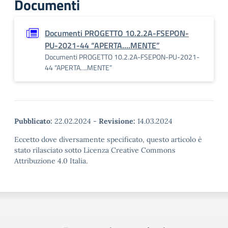
Documenti
Documenti PROGETTO 10.2.2A-FSEPON-
PU-2021-44 “APERTA….MENTE”
Documenti PROGETTO 10.2.2A-FSEPON-PU-2021-
44 “APERTA….MENTE”
Pubblicato:
22.02.2024
-
Revisione:
14.03.2024
Eccetto dove diversamente specificato, questo articolo è
stato rilasciato sotto Licenza Creative Commons
Attribuzione 4.0 Italia.