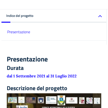
Indice del progetto
Presentazione
Presentazione
Durata
dal 1 Settembre 2021 al 31 Luglio 2022
Descrizione del progetto