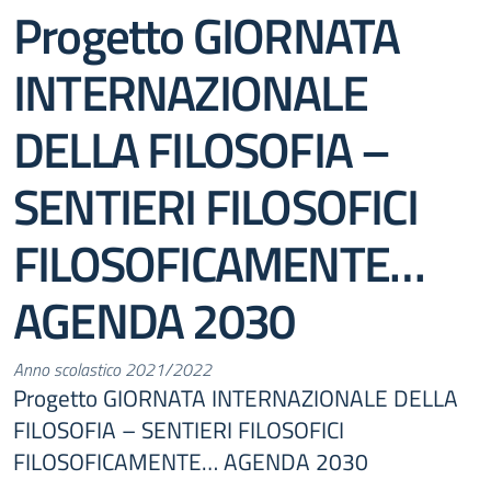
Progetto GIORNATA
INTERNAZIONALE
DELLA FILOSOFIA –
SENTIERI FILOSOFICI
FILOSOFICAMENTE…
AGENDA 2030
Anno scolastico 2021/2022
Progetto GIORNATA INTERNAZIONALE DELLA
FILOSOFIA – SENTIERI FILOSOFICI
FILOSOFICAMENTE… AGENDA 2030