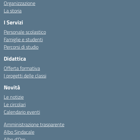
Organizzazione
La storia
I Servizi
Personale scolastico
Famiglie e studenti
Percorsi di studio
Didattica
Offerta formativa
I progetti delle classi
Novità
Le notizie
Le circolari
Calendario eventi
Amministrazione trasparente
Albo Sindacale
Albo d’Oro