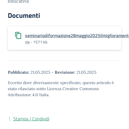
educativa”
Documenti
seminariodiformazione28maggio2025ilmigliorament
zip - 1571 kb
Pubblicato:
21.05.2025
-
Revisione:
21.05.2025
Eccetto dove diversamente specificato, questo articolo è
stato rilasciato sotto Licenza Creative Commons
Attribuzione 4.0 Italia.
Stampa / Condividi