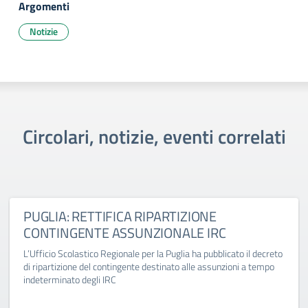
Argomenti
Notizie
Circolari, notizie, eventi correlati
PUGLIA: RETTIFICA RIPARTIZIONE
CONTINGENTE ASSUNZIONALE IRC
L’Ufficio Scolastico Regionale per la Puglia ha pubblicato il decreto
di ripartizione del contingente destinato alle assunzioni a tempo
indeterminato degli IRC