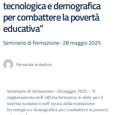
tecnologica e demografica
per combattere la povertà
educativa”
Seminario di formazione- 28 maggio 2025
Personale scolastico
Seminario di formazione- 28 maggio 2025 – “Il
miglioramento dell’ offerta formativa: le sfide per il
sistema scolastico nell’ epoca della transizione
tecnologica e demografica per combattere la povertà