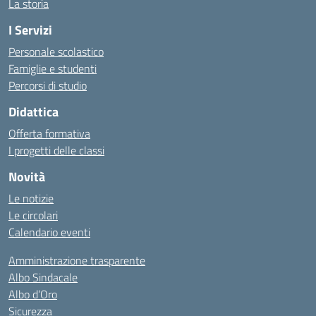
La storia
I Servizi
Personale scolastico
Famiglie e studenti
Percorsi di studio
Didattica
Offerta formativa
I progetti delle classi
Novità
Le notizie
Le circolari
Calendario eventi
Amministrazione trasparente
Albo Sindacale
Albo d’Oro
Sicurezza