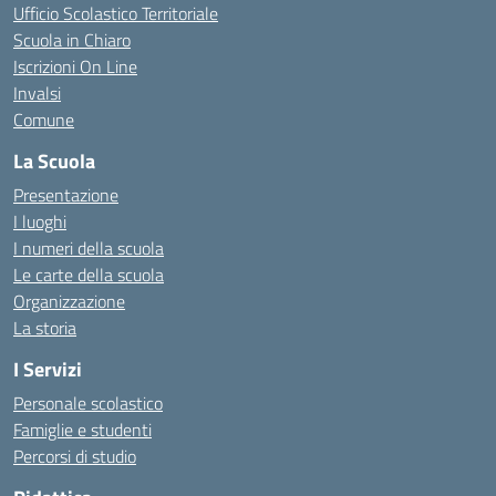
Ufficio Scolastico Territoriale
Scuola in Chiaro
Iscrizioni On Line
Invalsi
Comune
La Scuola
Presentazione
I luoghi
I numeri della scuola
Le carte della scuola
Organizzazione
La storia
I Servizi
Personale scolastico
Famiglie e studenti
Percorsi di studio