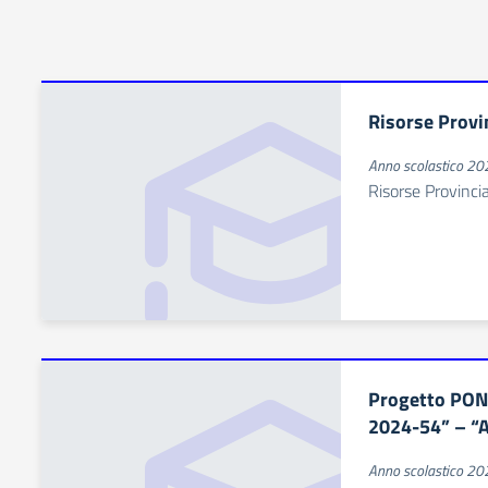
Risorse Provi
Anno scolastico 2
Risorse Provincia
Progetto PON
2024-54” – “
Anno scolastico 2