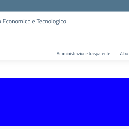
ico Economico e Tecnologico
Amministrazione trasparente
Albo