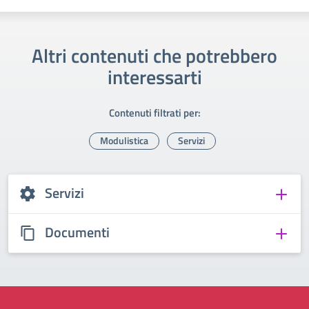
Altri contenuti che potrebbero
interessarti
Contenuti filtrati per:
Modulistica
Servizi
Servizi
Documenti