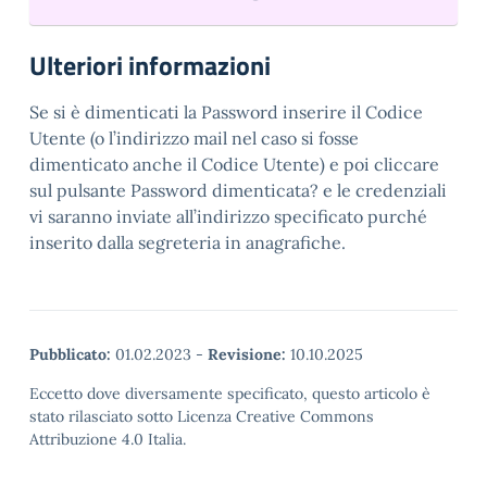
Ulteriori informazioni
Se si è dimenticati la Password inserire il Codice
Utente (o l’indirizzo mail nel caso si fosse
dimenticato anche il Codice Utente) e poi cliccare
sul pulsante Password dimenticata? e le credenziali
vi saranno inviate all’indirizzo specificato purché
inserito dalla segreteria in anagrafiche.
Pubblicato:
01.02.2023
-
Revisione:
10.10.2025
Eccetto dove diversamente specificato, questo articolo è
stato rilasciato sotto Licenza Creative Commons
Attribuzione 4.0 Italia.