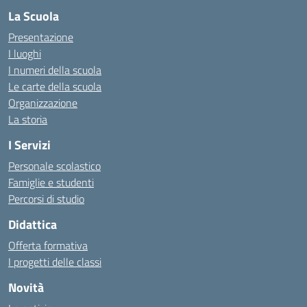
La Scuola
Presentazione
I luoghi
I numeri della scuola
Le carte della scuola
Organizzazione
La storia
I Servizi
Personale scolastico
Famiglie e studenti
Percorsi di studio
Didattica
Offerta formativa
I progetti delle classi
Novità