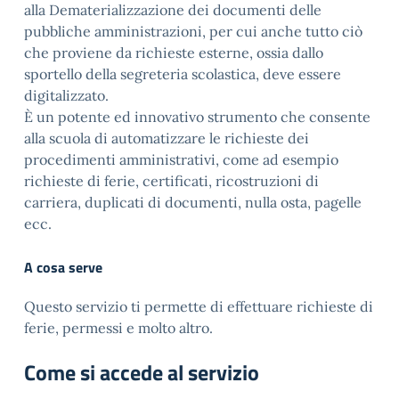
alla Dematerializzazione dei documenti delle
pubbliche amministrazioni, per cui anche tutto ciò
che proviene da richieste esterne, ossia dallo
sportello della segreteria scolastica, deve essere
digitalizzato.
È un potente ed innovativo strumento che consente
alla scuola di automatizzare le richieste dei
procedimenti amministrativi, come ad esempio
richieste di ferie, certificati, ricostruzioni di
carriera, duplicati di documenti, nulla osta, pagelle
ecc.
A cosa serve
Questo servizio ti permette di effettuare richieste di
ferie, permessi e molto altro.
Come si accede al servizio