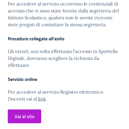
Per accedere al servizio occorrono le credenziali di
accesso che vi sono state fornite dalla segreteria del
Istituto Scolastico, qualora non le aveste ricevute
siete pregati di contattare la stessa segreteria.
Procedure collegate all'esito
Gli utenti, una volta effettuato l’accesso in Sportello
Digitale, dovranno scegliere la richiesta da
effettuare.
Servizio online
Per accedere al servizio Registro elettronico
Docenti vai al
link
Vai al sito