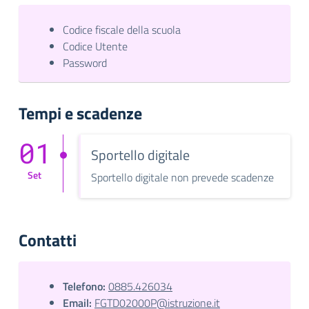
Codice fiscale della scuola
Codice Utente
Password
Tempi e scadenze
01
Sportello digitale
Set
Sportello digitale non prevede scadenze
Contatti
Telefono:
0885.426034
Email:
FGTD02000P@istruzione.it