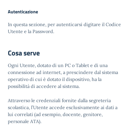
Autenticazione
In questa sezione, per autenticarsi digitare il Codice
Utente e la Password.
Cosa serve
Ogni Utente, dotato di un PC o Tablet e di una
connessione ad internet, a prescindere dal sistema
operativo di cui è dotato il dispositivo, ha la
possibilità di accedere al sistema.
Attraverso le credenziali fornite dalla segreteria
scolastica, l’Utente accede esclusivamente ai dati a
lui correlati (ad esempio, docente, genitore,
personale ATA).