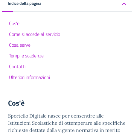
Indice della pagina
Cos'è
Come si accede al servizio
Cosa serve
Tempi e scadenze
Contatti
Ulteriori informazioni
Cos'è
Sportello Digitale nasce per consentire alle
Istituzioni Scolastiche di ottemperare alle specifiche
richieste dettate dalla vigente normativa in merito