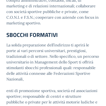
compiti amministrativi, contabili, fiscali, di
marketing e di relazioni internazionali; collaborare
con società sportive pubbliche e private, come
C.O.N.I. e F.S.N.; cooperare con aziende con focus in
marketing sportivo.
SBOCCHI FORMATIVI
La solida preparazione dell’indirizzo ti aprirà le
porte ai vari percorsi universitari, prestigiosi,
tradizionali o di settore. Nello specifico, un percorso
universitario in Management dello Sport ti offrirà
stimolanti sbocchi professionali quali: responsabile
delle attività connesse alle Federazioni Sportive
Nazionali,
enti di promozione sportiva, società ed associazioni
sportive; responsabile di centri e strutture
pubbliche o private per le attività motorie ludiche e