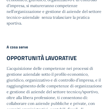
d’impresa, si matureranno competenze
nell’organizzazione e gestione di aziende del settore
tecnico-aziendale senza tralasciare la pratica
sportiva.
A cosa serve
OPPORTUNITÀ LAVORATIVE
L’acquisizione delle competenze nei processi di
gestione aziendale sotto il profilo economico,
giuridico, organizzativo e di controllo d’impresa, e il
raggiungimento delle competenze di organizzazione
e gestione di aziende del settore tecnico/sportivo,
oltre alla libera professione, ti consentono di:
collaborare con aziende pubbliche e private, con