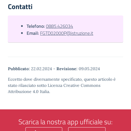
Contatti
Telefono:
0885.426034
Email:
FGTD02000P@istruzione.it
Pubblicato:
22.02.2024
-
Revisione:
09.05.2024
Eccetto dove diversamente specificato, questo articolo è
stato rilasciato sotto Licenza Creative Commons
Attribuzione 4.0 Italia.
Scarica la nostra app ufficiale su: