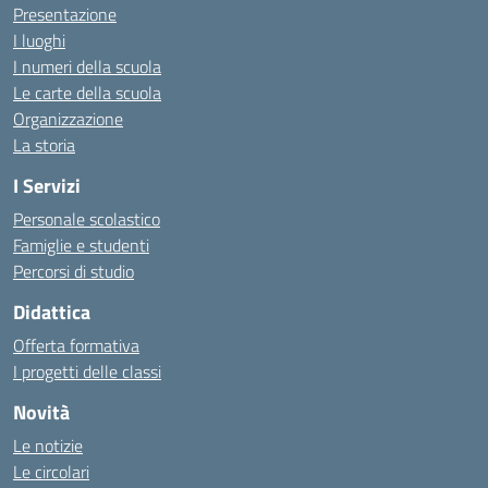
Presentazione
I luoghi
I numeri della scuola
Le carte della scuola
Organizzazione
La storia
I Servizi
Personale scolastico
Famiglie e studenti
Percorsi di studio
Didattica
Offerta formativa
I progetti delle classi
Novità
Le notizie
Le circolari