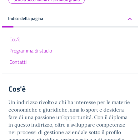
Indice della pagina
Cos'è
Programma di studio
Contatti
Cos'è
Un indirizzo rivolto a chi ha interesse per le materie
economiche e giuridiche, ama lo sport e desidera
fare di una passione un’opportunità. Con il diploma
in questo indirizzo, oltre a sviluppare competenze
nei processi di gestione aziendale sotto il profilo
economico, giuridico, organizzativo e di controllo