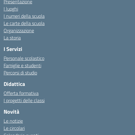
Presentazione
I luoghi
I numeri della scuola
Le carte della scuola
Organizzazione
La storia
I Servizi
Personale scolastico
Famiglie e studenti
Percorsi di studio
Didattica
Offerta formativa
I progetti delle classi
Novità
Le notizie
Le circolari