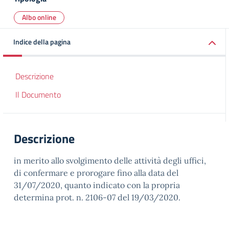
Albo online
Indice della pagina
Descrizione
Il Documento
Descrizione
in merito allo svolgimento delle attività degli uffici,
di confermare e prorogare fino alla data del
31/07/2020, quanto indicato con la propria
determina prot. n. 2106-07 del 19/03/2020.