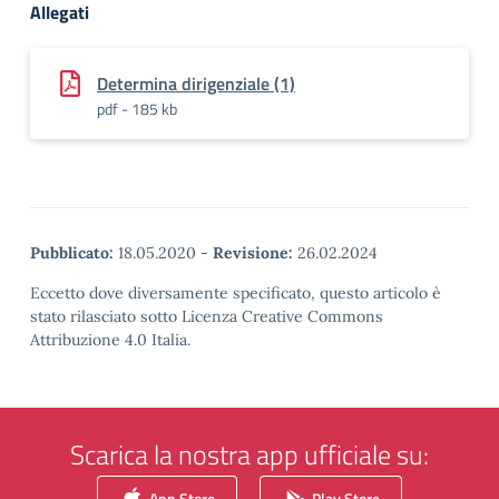
Allegati
Determina dirigenziale (1)
pdf - 185 kb
Pubblicato:
18.05.2020
-
Revisione:
26.02.2024
Eccetto dove diversamente specificato, questo articolo è
stato rilasciato sotto Licenza Creative Commons
Attribuzione 4.0 Italia.
Scarica la nostra app ufficiale su:
App Store
Play Store