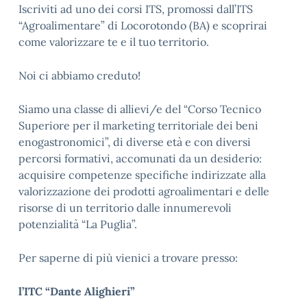
Iscriviti ad uno dei corsi ITS, promossi dall’ITS
“Agroalimentare” di Locorotondo (BA) e scoprirai
come valorizzare te e il tuo territorio.
Noi ci abbiamo creduto!
Siamo una classe di allievi/e del “Corso Tecnico
Superiore per il marketing territoriale dei beni
enogastronomici”, di diverse età e con diversi
percorsi formativi, accomunati da un desiderio:
acquisire competenze specifiche indirizzate alla
valorizzazione dei prodotti agroalimentari e delle
risorse di un territorio dalle innumerevoli
potenzialità “La Puglia”.
Per saperne di più vienici a trovare presso:
l’ITC “Dante Alighieri”