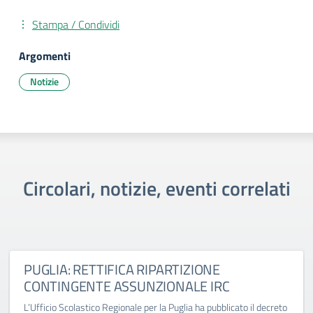
Stampa / Condividi
Argomenti
Notizie
Circolari, notizie, eventi correlati
PUGLIA: RETTIFICA RIPARTIZIONE
CONTINGENTE ASSUNZIONALE IRC
L’Ufficio Scolastico Regionale per la Puglia ha pubblicato il decreto