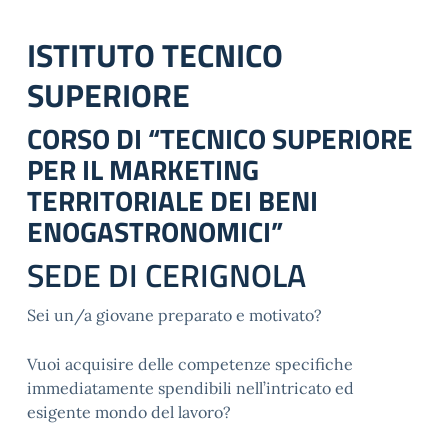
ISTITUTO TECNICO
SUPERIORE
CORSO DI “TECNICO SUPERIORE
PER IL MARKETING
TERRITORIALE DEI BENI
ENOGASTRONOMICI”
SEDE DI CERIGNOLA
Sei un/a giovane preparato e motivato?
Vuoi acquisire delle competenze specifiche
immediatamente spendibili nell’intricato ed
esigente mondo del lavoro?