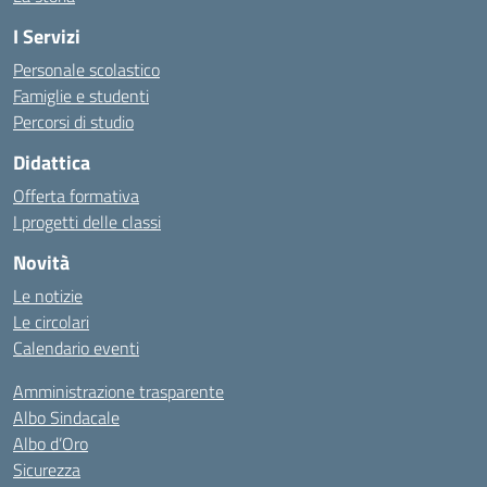
I Servizi
Personale scolastico
Famiglie e studenti
Percorsi di studio
Didattica
Offerta formativa
I progetti delle classi
Novità
Le notizie
Le circolari
Calendario eventi
Amministrazione trasparente
Albo Sindacale
Albo d’Oro
Sicurezza