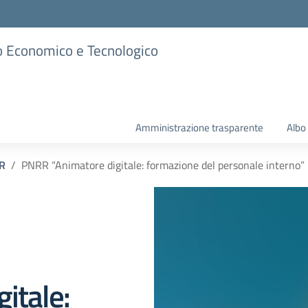
ico Economico e Tecnologico
Amministrazione trasparente
Albo
R
PNRR “Animatore digitale: formazione del personale interno”
itale: