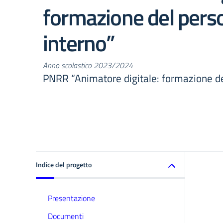
formazione del pers
interno”
Anno scolastico 2023/2024
PNRR “Animatore digitale: formazione de
Indice del progetto
Presentazione
Documenti