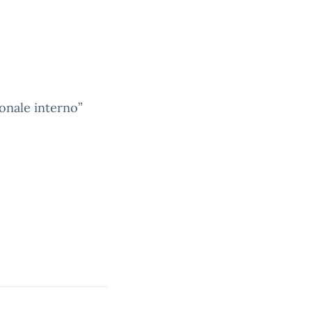
onale interno”