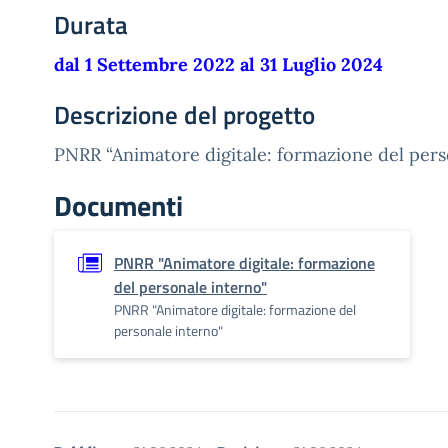
Durata
dal 1 Settembre 2022 al 31 Luglio 2024
Descrizione del progetto
PNRR “Animatore digitale: formazione del pers
Documenti
PNRR "Animatore digitale: formazione
del personale interno"
PNRR "Animatore digitale: formazione del
personale interno"