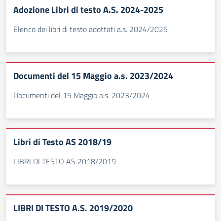
Adozione Libri di testo A.S. 2024-2025
Elenco dei libri di testo adottati a.s. 2024/2025
Documenti del 15 Maggio a.s. 2023/2024
Documenti del 15 Maggio a.s. 2023/2024
Libri di Testo AS 2018/19
LIBRI DI TESTO AS 2018/2019
LIBRI DI TESTO A.S. 2019/2020