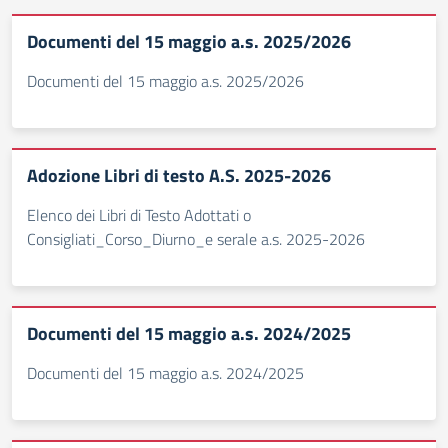
Documenti del 15 maggio a.s. 2025/2026
Documenti del 15 maggio a.s. 2025/2026
Adozione Libri di testo A.S. 2025-2026
Elenco dei Libri di Testo Adottati o
Consigliati_Corso_Diurno_e serale a.s. 2025-2026
Documenti del 15 maggio a.s. 2024/2025
Documenti del 15 maggio a.s. 2024/2025