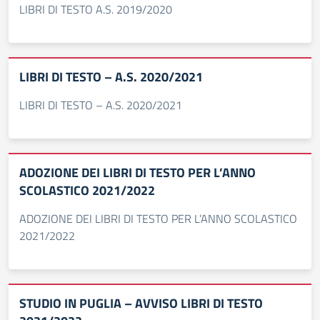
LIBRI DI TESTO A.S. 2019/2020
LIBRI DI TESTO – A.S. 2020/2021
LIBRI DI TESTO – A.S. 2020/2021
ADOZIONE DEI LIBRI DI TESTO PER L’ANNO
SCOLASTICO 2021/2022
ADOZIONE DEI LIBRI DI TESTO PER L’ANNO SCOLASTICO
2021/2022
STUDIO IN PUGLIA – AVVISO LIBRI DI TESTO